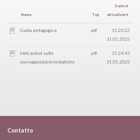
Zuletzt
Name
Typ
aktualisiert
Guida pedagogica
pdf
15:20:22
31.01.2025
Indicazioni sulle
pdf
15:24:43
sovrapposizioni tematiche
31.01.2025
Contatto