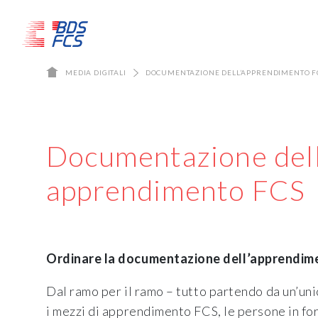
MEDIA DIGITALI
DOCUMENTAZIONE DELL’APPRENDIMENTO FC
Documentazione dell
apprendimento FCS
Ordinare la documentazione dell’apprendime
Dal ramo per il ramo – tutto partendo da un’un
i mezzi di apprendimento FCS, le persone in for