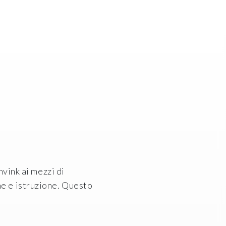
vink ai mezzi di
e e istruzione. Questo