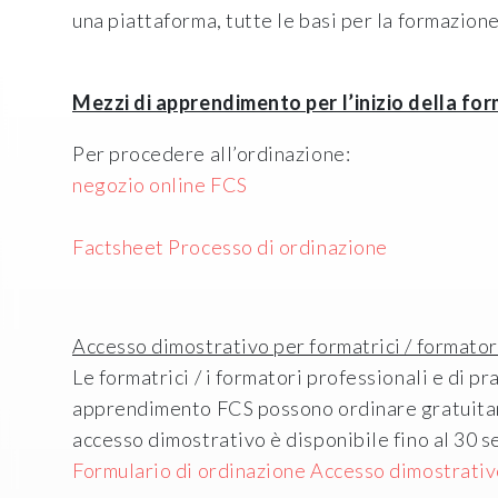
una piattaforma, tutte le basi per la formazione
Mezzi di apprendimento per l’inizio della fo
Per procedere all’ordinazione:
negozio online FCS
Factsheet Processo di ordinazione
Accesso dimostrativo per formatrici / formatori
Le formatrici / i formatori professionali e di 
apprendimento FCS possono ordinare gratuitam
accesso dimostrativo è disponibile fino al 30 
Formulario di ordinazione Accesso dimostrati