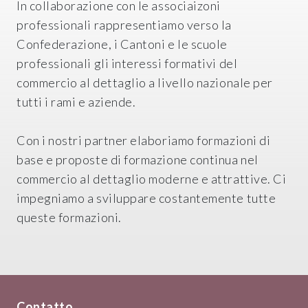
In collaborazione con le associaizoni
professionali rappresentiamo verso la
Confederazione, i Cantoni e le scuole
professionali gli interessi formativi del
commercio al dettaglio a livello nazionale per
tutti i rami e aziende.
Con i nostri partner elaboriamo formazioni di
base e proposte di formazione continua nel
commercio al dettaglio moderne e attrattive. Ci
impegniamo a sviluppare costantemente tutte
queste formazioni.
Contatto