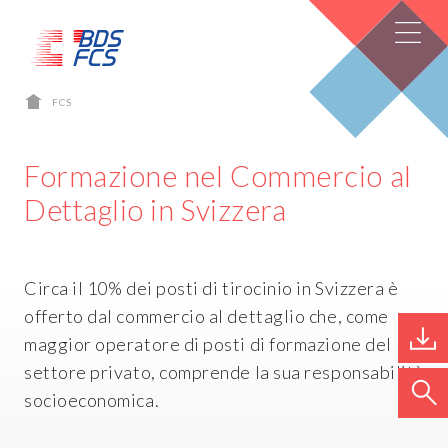
FCS
Formazione nel Commercio al
Dettaglio in Svizzera
Circa il 10% dei posti di tirocinio in Svizzera è
offerto dal commercio al dettaglio che, come
maggior operatore di posti di formazione del
settore privato, comprende la sua responsabilità
socioeconomica.