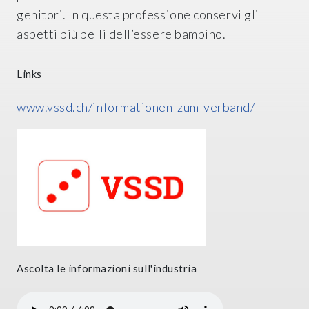
genitori. In questa professione conservi gli
aspetti più belli dell’essere bambino.
Links
www.vssd.ch/informationen-zum-verband/
Ascolta le informazioni sull'industria