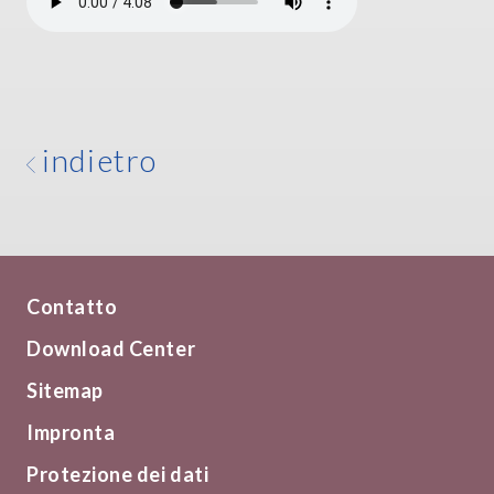
indietro
Contatto
Download Center
Sitemap
Impronta
Protezione dei dati