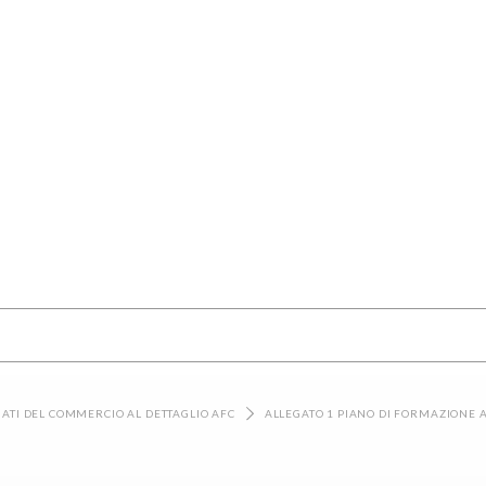
GATI DEL COMMERCIO AL DETTAGLIO AFC
ALLEGATO 1 PIANO DI FORMAZIONE 