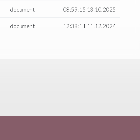
document
08:59:15 13.10.2025
document
12:38:11 11.12.2024