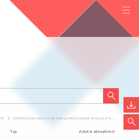
AFC
DISPOSIZIONI ESECUTIVE PER LA PROCEDURA DI QUALIFICAZIONE CON ESAME FINALE
Typ
Zuletzt aktualisiert