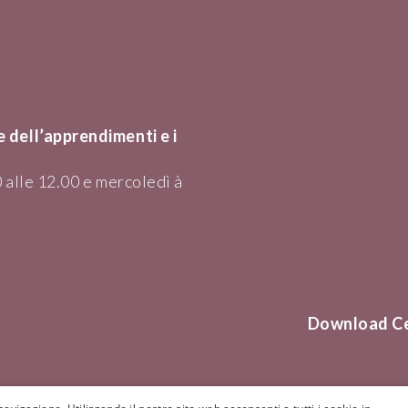
 dell’apprendimenti e i
 alle 12.00 e mercoledì à
Download C