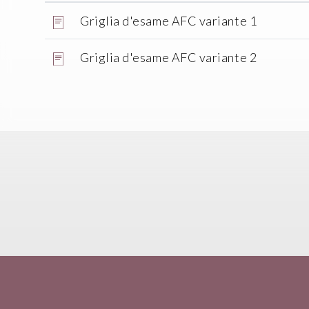
Griglia d'esame AFC variante 1
Griglia d'esame AFC variante 2