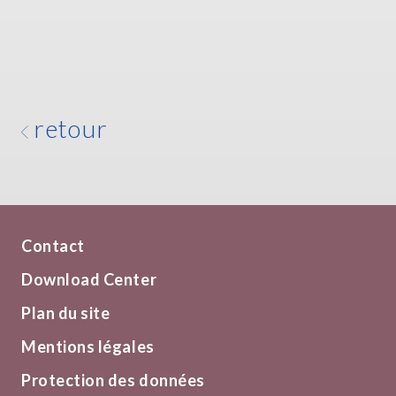
retour
Contact
Download Center
Plan du site
Mentions légales
Protection des données