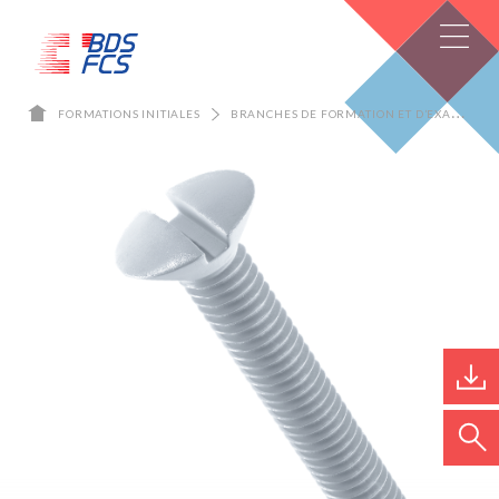
FORMATIONS INITIALES
BRANCHES DE FORMATION ET D’EXAMEN