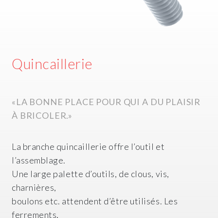
Quincaillerie
«LA BONNE PLACE POUR QUI A DU PLAISIR
À BRICOLER.»
La branche quincaillerie offre l’outil et
l’assemblage.
Une large palette d’outils, de clous, vis,
charnières,
boulons etc. attendent d’être utilisés. Les
ferrements,