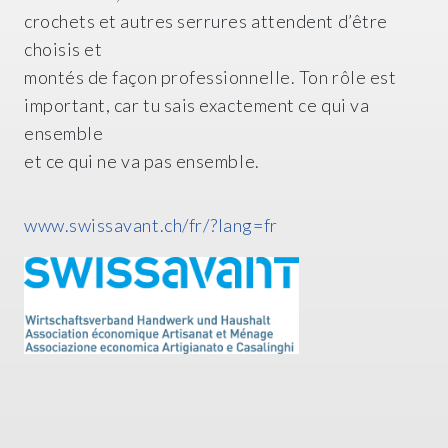
crochets et autres serrures attendent d’être
choisis et
montés de façon professionnelle. Ton rôle est
important, car tu sais exactement ce qui va
ensemble
et ce qui ne va pas ensemble.
www.swissavant.ch/fr/?lang=fr