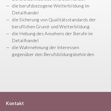
die berufsbezogene Weiterbildung im
Detailhandel
die Sicherung von Qualitätsstandards der
beruflichen Grund- und Weiterbildung
die Hebung des Ansehens der Berufe im
Detailhandel
die Wahrnehmung der Interessen
gegenüber den Berufsbildungsbehörden
Kontakt