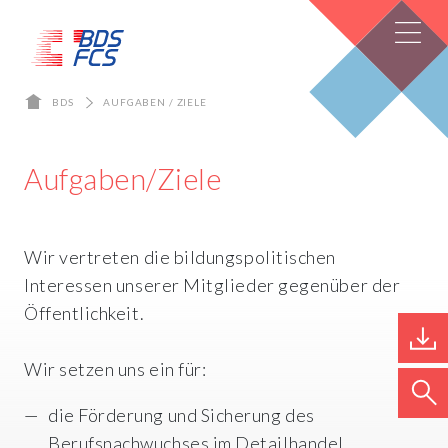
BDS
AUFGABEN / ZIELE
Aufgaben/Ziele
Wir vertreten die bildungspolitischen
Interessen unserer Mitglieder gegenüber der
Öffentlichkeit.
Wir setzen uns ein für:
die Förderung und Sicherung des
Berufsnachwuchses im Detailhandel