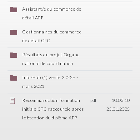
Assistant/e du commerce de
détail AFP
Gestionnaires du commerce
de détail CFC
Résultats du projet Organe
national de coordination
Info-Hub (1) vente 2022+ -
mars 2021
Recommandation formation
pdf
10:03:10
initiale CFC raccourcie après
23.01.2025
l'obtention du diplôme AFP